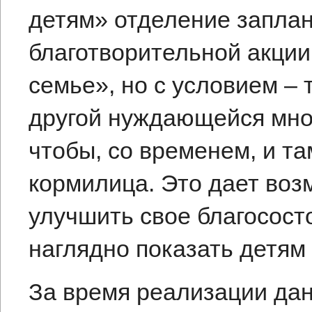
детям» отделение запла
благотворительной акции
семье», но с условием – 
другой нуждающейся мно
чтобы, со временем, и та
кормилица. Это дает воз
улучшить свое благосост
наглядно показать детям
За время реализации да