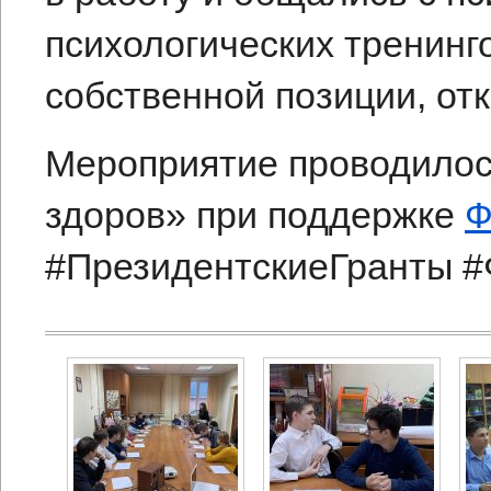
психологических тренинг
собственной позиции, отк
Мероприятие проводилось
здоров» при поддержке
Ф
#ПрезидентскиеГранты #