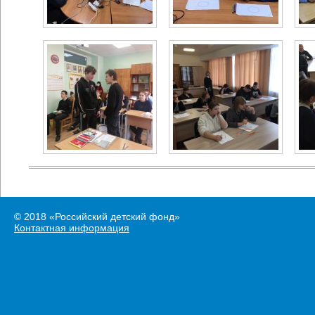
© 2018 «Российский детский фонд»
Контактная информация