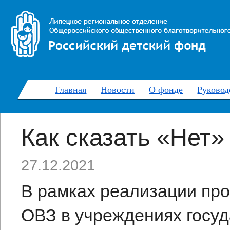
Главная
Новости
О фонде
Руковод
Как сказать «Нет» 
27.12.2021
В рамках реализации про
ОВЗ в учреждениях госуд