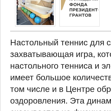
Настольный теннис для 
захватывающая игра, кот
настольного тенниса и э
имеет большое количеств
том числе и в Центре об
оздоровления. Эта динам