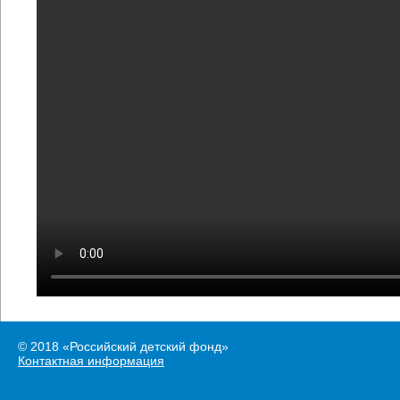
© 2018 «Российский детский фонд»
Контактная информация