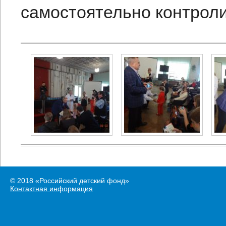
самостоятельно контроли
© 2018 «Российский детский фонд»
Контактная информация