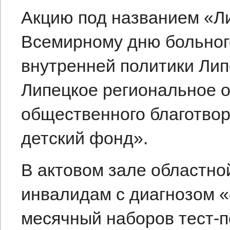
Акцию под названием «Л
Всемирному дню больног
внутренней политики Лип
Липецкое региональное 
общественного благотво
детский фонд».
В актовом зале областно
инвалидам с диагнозом 
месячный наборов тест-