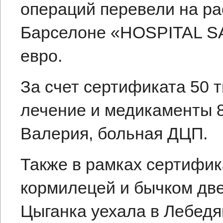
операций перевели на ра
Барселоне «HOSPITAL S
евро.
За счет сертификата 50 
лечение и медикаменты 8
Валерия, больная ДЦП.
Также в рамках сертифик
кормилецей и бычком две
Цыганка уехала в Лебедя