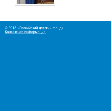
© 2018 «Российский детский фонд»
Контактная информация